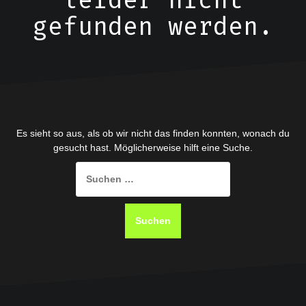
leider nicht
gefunden werden.
Es sieht so aus, als ob wir nicht das finden konnten, wonach du
gesucht hast. Möglicherweise hilft eine Suche.
Suchen
nach: